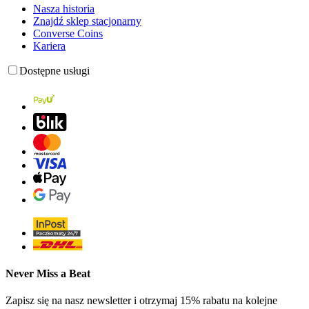
Nasza historia
Znajdź sklep stacjonarny
Converse Coins
Kariera
Dostępne usługi
Never Miss a Beat
Zapisz się na nasz newsletter i otrzymaj 15% rabatu na kolejne