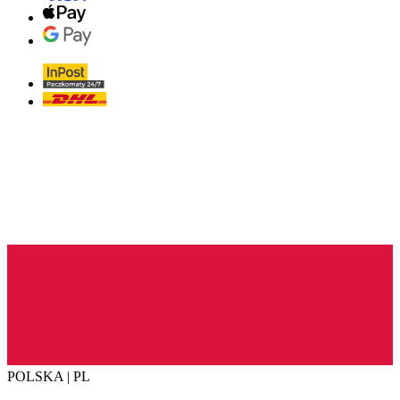
POLSKA | PL