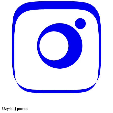
Uzyskaj pomoc