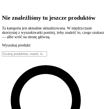
Nie znaleźliśmy tu jeszcze produktów
Ta kategoria jest aktualnie aktualizowana. W międzyczasie
skorzystaj z wyszukiwarki poniżej, żeby znaleźć to, czego szukasz
— albo wróć na stronę główną.
Wyszukaj produkt: