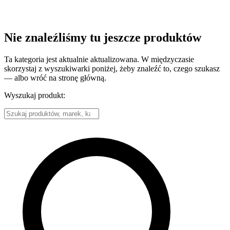
Nie znaleźliśmy tu jeszcze produktów
Ta kategoria jest aktualnie aktualizowana. W międzyczasie
skorzystaj z wyszukiwarki poniżej, żeby znaleźć to, czego szukasz
— albo wróć na stronę główną.
Wyszukaj produkt: