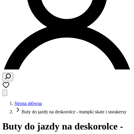
Strona główna
Buty do jazdy na deskorolce - trampki skate i sneakersy
Buty do jazdy na deskorolce -