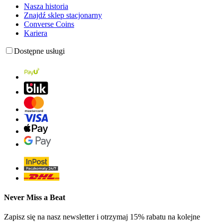
Nasza historia
Znajdź sklep stacjonarny
Converse Coins
Kariera
Dostępne usługi
Never Miss a Beat
Zapisz się na nasz newsletter i otrzymaj 15% rabatu na kolejne