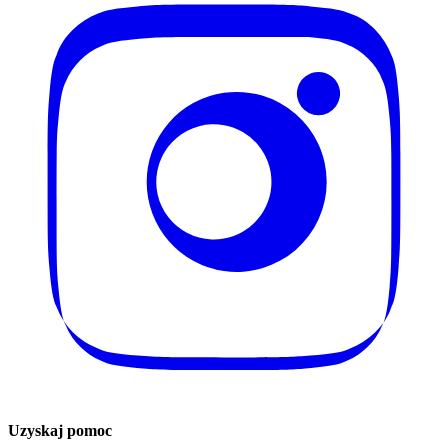
Uzyskaj pomoc