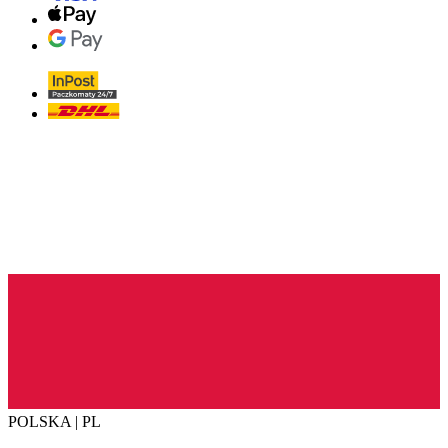
POLSKA | PL