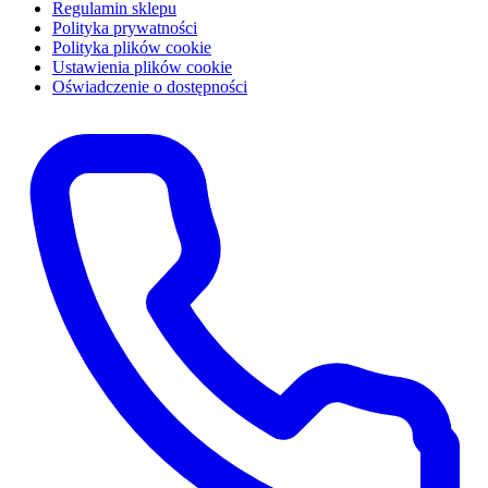
Regulamin sklepu
Polityka prywatności
Polityka plików cookie
Ustawienia plików cookie
Oświadczenie o dostępności