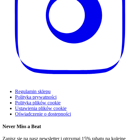
Regulamin sklepu
Polityka prywatności
Polityka plików cookie
Ustawienia plików cookie
Oświadczenie o dostępności
Never Miss a Beat
Zapisz się na nasz newsletter i otrzymaj 15% rabatu na kolejne