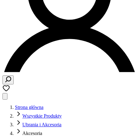
Strona główna
Wszystkie Produkty
Ubrania i Akcesoria
Akcesoria