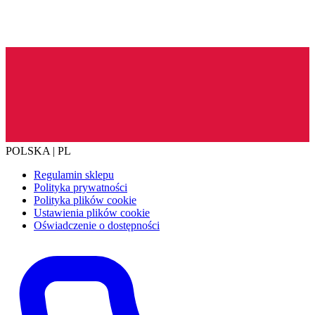
POLSKA | PL
Regulamin sklepu
Polityka prywatności
Polityka plików cookie
Ustawienia plików cookie
Oświadczenie o dostępności