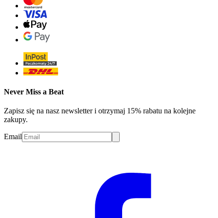
Never Miss a Beat
Zapisz się na nasz newsletter i otrzymaj 15% rabatu na kolejne
zakupy.
Email