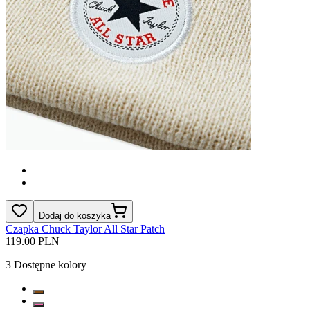
Dodaj do koszyka
Czapka Chuck Taylor All Star Patch
119.00 PLN
3
Dostępne kolory