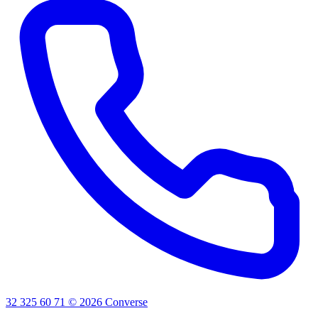
32 325 60 71
©
2026
Converse