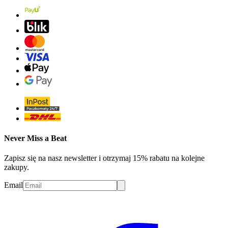
Never Miss a Beat
Zapisz się na nasz newsletter i otrzymaj 15% rabatu na kolejne
zakupy.
Email