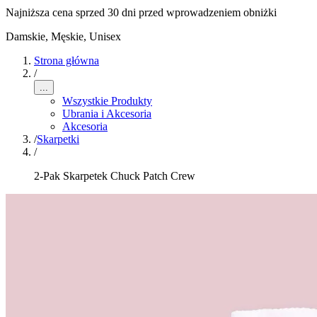
Najniższa cena sprzed 30 dni przed wprowadzeniem obniżki
Damskie, Męskie, Unisex
Strona główna
/
...
Wszystkie Produkty
Ubrania i Akcesoria
Akcesoria
/
Skarpetki
/
2-Pak Skarpetek Chuck Patch Crew