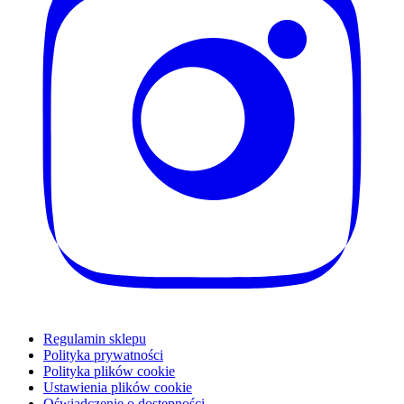
Regulamin sklepu
Polityka prywatności
Polityka plików cookie
Ustawienia plików cookie
Oświadczenie o dostępności