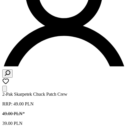
2-Pak Skarpetek Chuck Patch Crew
RRP: 49.00 PLN
49.00 PLN
*
39.00 PLN