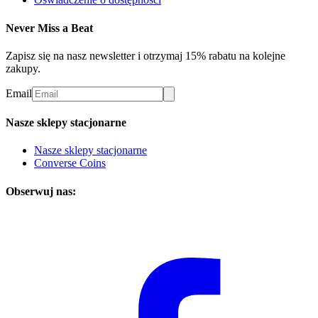
Never Miss a Beat
Zapisz się na nasz newsletter i otrzymaj 15% rabatu na kolejne
zakupy.
Email
Nasze sklepy stacjonarne
Nasze sklepy stacjonarne
Converse Coins
Obserwuj nas: