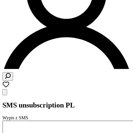
SMS unsubscription PL
Wypis z SMS