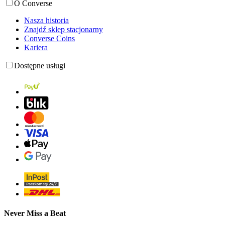
O Converse
Nasza historia
Znajdź sklep stacjonarny
Converse Coins
Kariera
Dostępne usługi
Never Miss a Beat