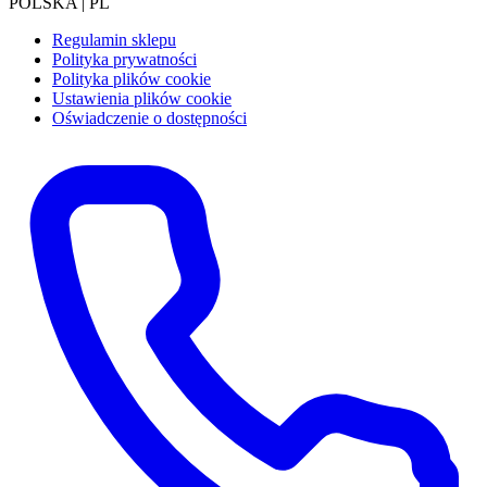
POLSKA | PL
Regulamin sklepu
Polityka prywatności
Polityka plików cookie
Ustawienia plików cookie
Oświadczenie o dostępności