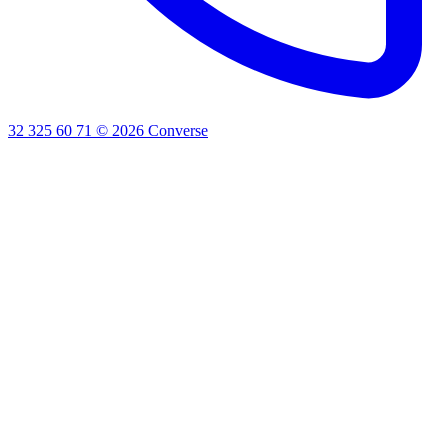
32 325 60 71
©
2026
Converse