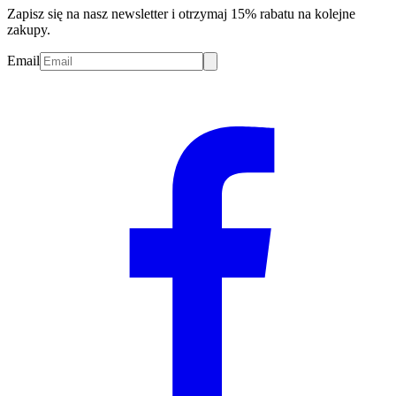
Zapisz się na nasz newsletter i otrzymaj 15% rabatu na kolejne
zakupy.
Email