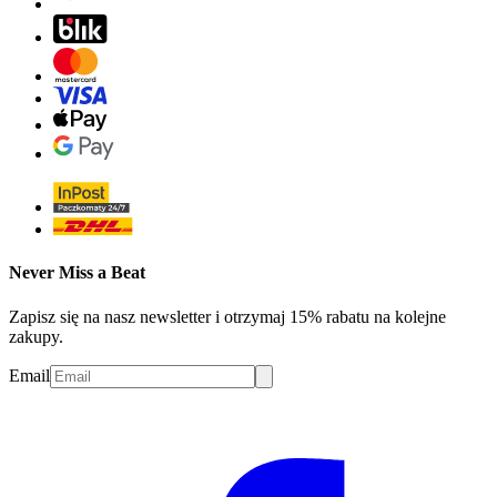
Never Miss a Beat
Zapisz się na nasz newsletter i otrzymaj 15% rabatu na kolejne
zakupy.
Email