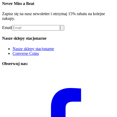
Never Miss a Beat
Zapisz się na nasz newsletter i otrzymaj 15% rabatu na kolejne
zakupy.
Email
Nasze sklepy stacjonarne
Nasze sklepy stacjonarne
Converse Coins
Obserwuj nas: