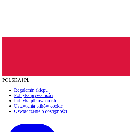
POLSKA | PL
Regulamin sklepu
Polityka prywatności
Polityka plików cookie
Ustawienia plików cookie
Oświadczenie o dostępności