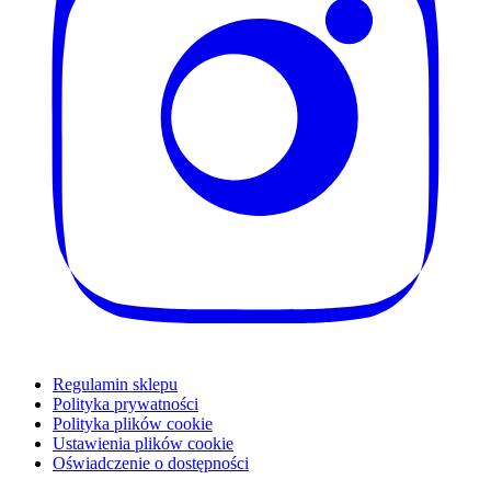
Regulamin sklepu
Polityka prywatności
Polityka plików cookie
Ustawienia plików cookie
Oświadczenie o dostępności