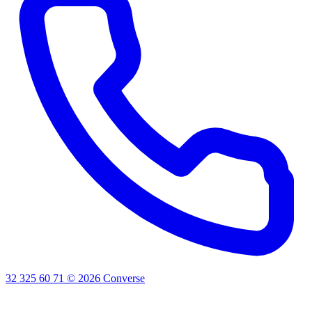
32 325 60 71
©
2026
Converse