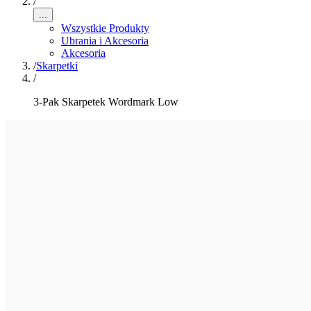
/
...
Wszystkie Produkty
Ubrania i Akcesoria
Akcesoria
/
Skarpetki
/
3-Pak Skarpetek Wordmark Low