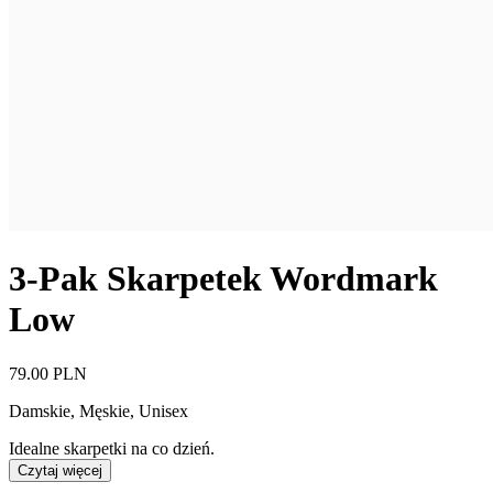
3-Pak Skarpetek Wordmark
Low
79.00 PLN
Damskie, Męskie, Unisex
Idealne skarpetki na co dzień.
Czytaj więcej