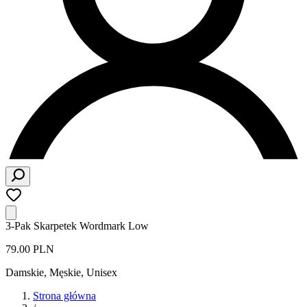
3-Pak Skarpetek Wordmark Low
79.00 PLN
Damskie, Męskie, Unisex
Strona główna