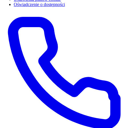
Oświadczenie o dostępności