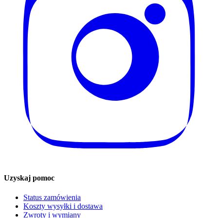
Uzyskaj pomoc
Status zamówienia
Koszty wysyłki i dostawa
Zwroty i wymiany