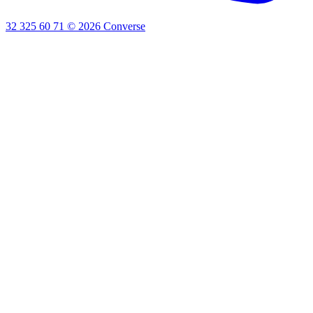
32 325 60 71
©
2026
Converse