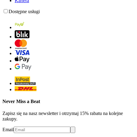
Kariera
Dostępne usługi
Never Miss a Beat
Zapisz się na nasz newsletter i otrzymaj 15% rabatu na kolejne
zakupy.
Email