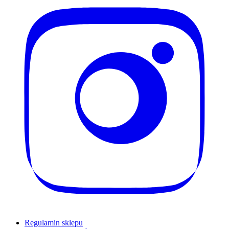
Regulamin sklepu