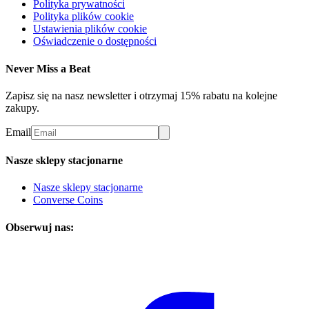
Polityka prywatności
Polityka plików cookie
Ustawienia plików cookie
Oświadczenie o dostępności
Never Miss a Beat
Zapisz się na nasz newsletter i otrzymaj 15% rabatu na kolejne
zakupy.
Email
Nasze sklepy stacjonarne
Nasze sklepy stacjonarne
Converse Coins
Obserwuj nas: