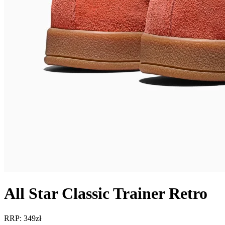
All Star Classic Trainer Retro
RRP: 349zł