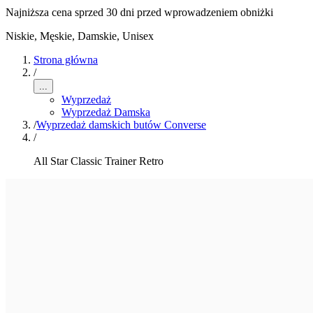
Najniższa cena sprzed 30 dni przed wprowadzeniem obniżki
Niskie
,
Męskie, Damskie, Unisex
Strona główna
/
...
Wyprzedaż
Wyprzedaż Damska
/
Wyprzedaż damskich butów Converse
/
All Star Classic Trainer Retro