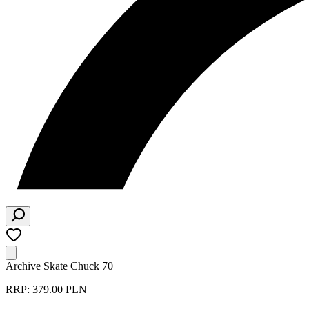
Archive Skate Chuck 70
RRP: 379.00 PLN