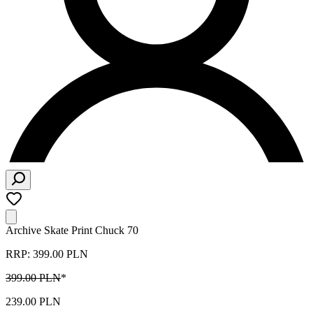
Archive Skate Print Chuck 70
RRP: 399.00 PLN
399.00 PLN
*
239.00 PLN