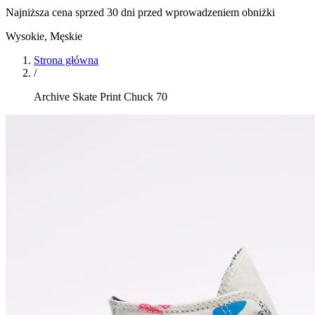
Najniższa cena sprzed 30 dni przed wprowadzeniem obniżki
Wysokie
,
Męskie
Strona główna
/
Archive Skate Print Chuck 70