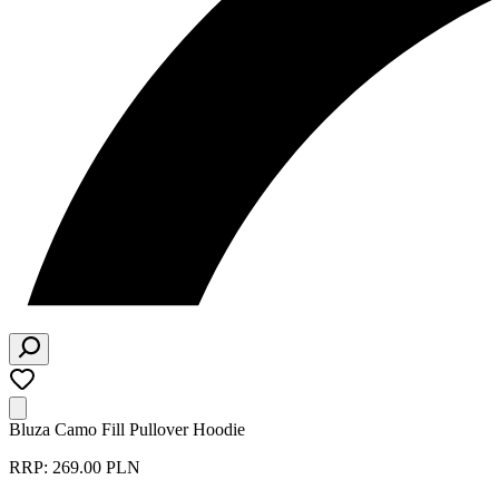
Bluza Camo Fill Pullover Hoodie
RRP: 269.00 PLN