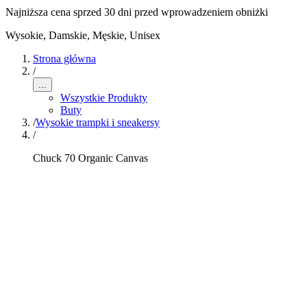
Najniższa cena sprzed 30 dni przed wprowadzeniem obniżki
Wysokie
,
Damskie, Męskie, Unisex
Strona główna
/
...
Wszystkie Produkty
Buty
/
Wysokie trampki i sneakersy
/
Chuck 70 Organic Canvas