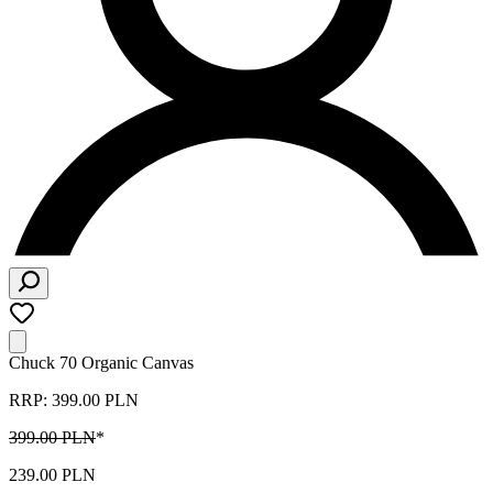
Chuck 70 Organic Canvas
RRP: 399.00 PLN
399.00 PLN
*
239.00 PLN