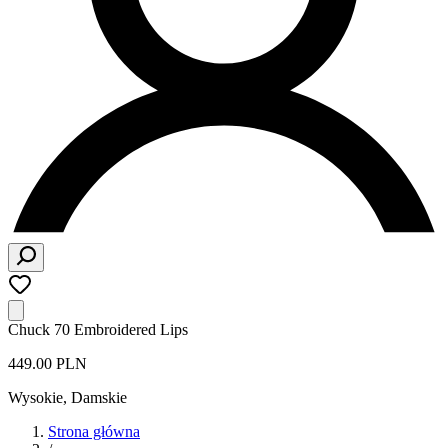
Chuck 70 Embroidered Lips
449.00 PLN
Wysokie
,
Damskie
Strona główna