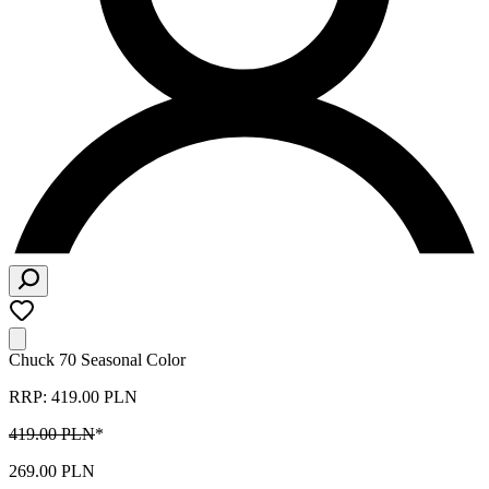
Chuck 70 Seasonal Color
RRP: 419.00 PLN
419.00 PLN
*
269.00 PLN