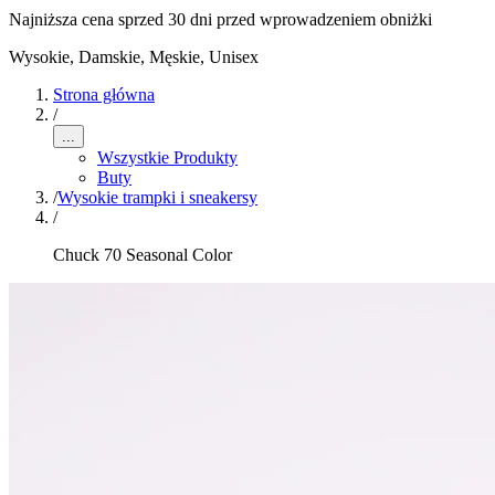
Najniższa cena sprzed 30 dni przed wprowadzeniem obniżki
Wysokie
,
Damskie, Męskie, Unisex
Strona główna
/
...
Wszystkie Produkty
Buty
/
Wysokie trampki i sneakersy
/
Chuck 70 Seasonal Color