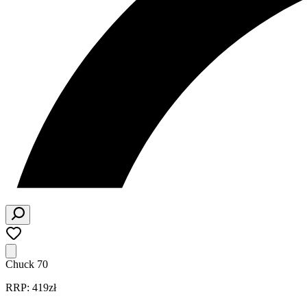
Chuck 70
RRP: 419zł