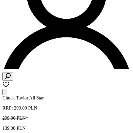
Chuck Taylor All Star
RRP: 299.00 PLN
299.00 PLN
*
139.00 PLN