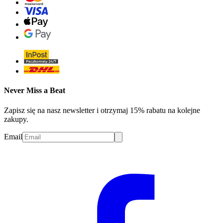
Never Miss a Beat
Zapisz się na nasz newsletter i otrzymaj 15% rabatu na kolejne
zakupy.
Email