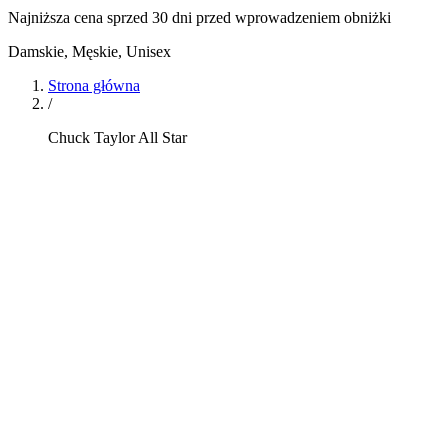
Najniższa cena sprzed 30 dni przed wprowadzeniem obniżki
Damskie, Męskie, Unisex
Strona główna
/
Chuck Taylor All Star