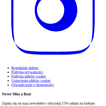
Regulamin sklepu
Polityka prywatności
Polityka plików cookie
Ustawienia plików cookie
Oświadczenie o dostępności
Never Miss a Beat
Zapisz się na nasz newsletter i otrzymaj 15% rabatu na kolejne