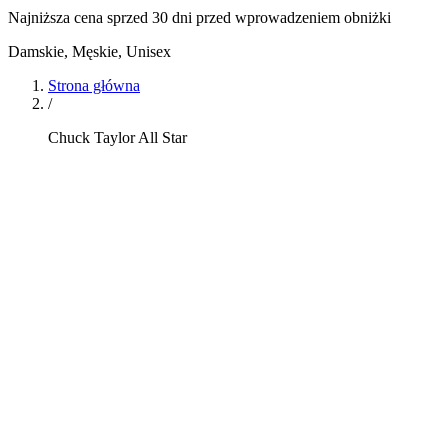
Najniższa cena sprzed 30 dni przed wprowadzeniem obniżki
Damskie, Męskie, Unisex
Strona główna
/
Chuck Taylor All Star