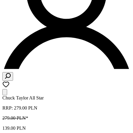
Chuck Taylor All Star
RRP: 279.00 PLN
279.00 PLN
*
139.00 PLN