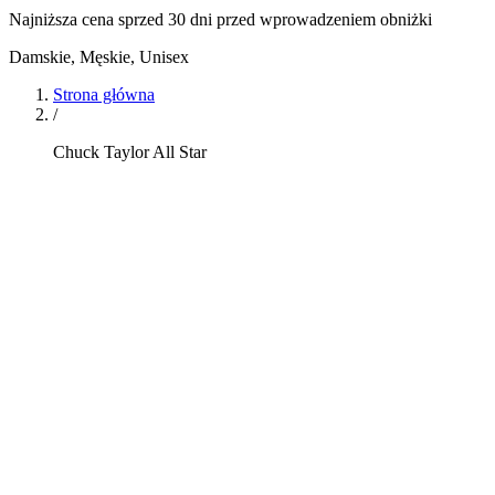
Najniższa cena sprzed 30 dni przed wprowadzeniem obniżki
Damskie, Męskie, Unisex
Strona główna
/
Chuck Taylor All Star