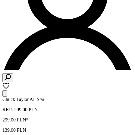
Chuck Taylor All Star
RRP: 299.00 PLN
299.00 PLN
*
139.00 PLN