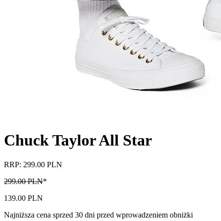
Chuck Taylor All Star
RRP: 299.00 PLN
299.00 PLN
*
139.00 PLN
Najniższa cena sprzed 30 dni przed wprowadzeniem obniżki