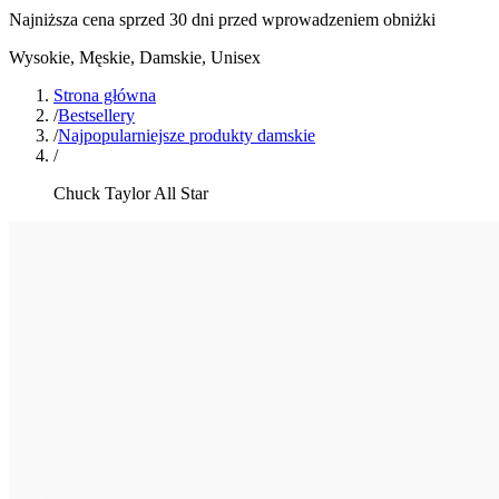
Najniższa cena sprzed 30 dni przed wprowadzeniem obniżki
Wysokie
,
Męskie, Damskie, Unisex
Strona główna
/
Bestsellery
/
Najpopularniejsze produkty damskie
/
Chuck Taylor All Star