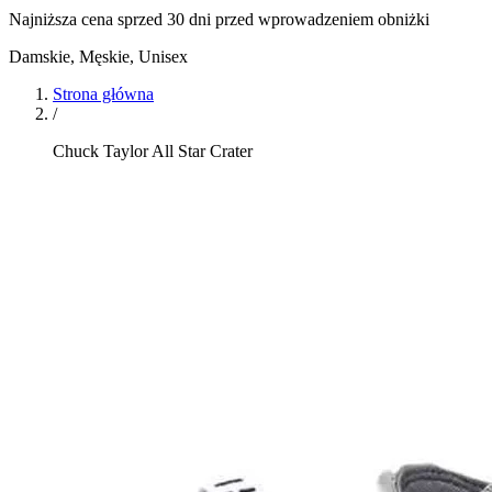
Najniższa cena sprzed 30 dni przed wprowadzeniem obniżki
Damskie, Męskie, Unisex
Strona główna
/
Chuck Taylor All Star Crater