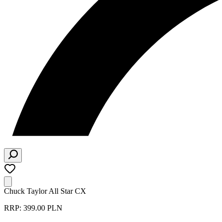
Chuck Taylor All Star CX
RRP: 399.00 PLN