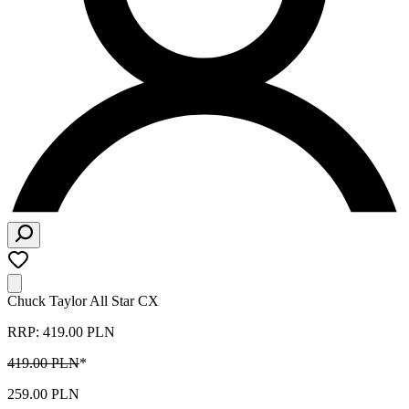
Chuck Taylor All Star CX
RRP: 419.00 PLN
419.00 PLN
*
259.00 PLN