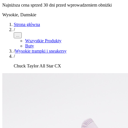
Najniższa cena sprzed 30 dni przed wprowadzeniem obniżki
Wysokie
,
Damskie
Strona główna
/
...
Wszystkie Produkty
Buty
/
Wysokie trampki i sneakersy
/
Chuck Taylor All Star CX