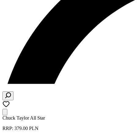
Chuck Taylor All Star
RRP: 379.00 PLN