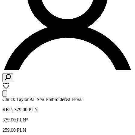
Chuck Taylor All Star Embroidered Floral
RRP: 379.00 PLN
379.00 PLN
*
259.00 PLN