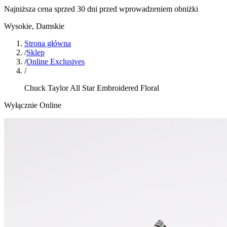
Najniższa cena sprzed 30 dni przed wprowadzeniem obniżki
Wysokie
,
Damskie
Strona główna
/
Sklep
/
Online Exclusives
/
Chuck Taylor All Star Embroidered Floral
Wyłącznie Online