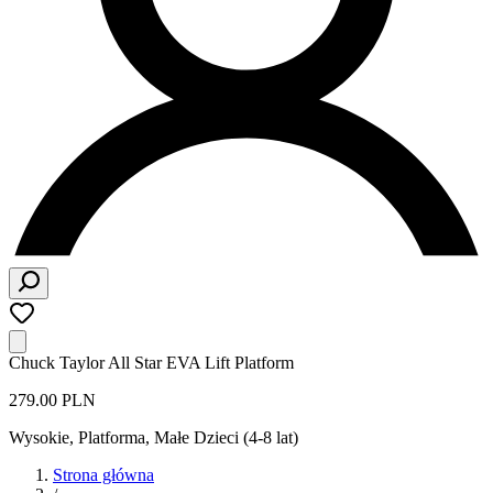
Chuck Taylor All Star EVA Lift Platform
279.00 PLN
Wysokie, Platforma
,
Małe Dzieci (4-8 lat)
Strona główna