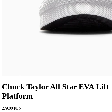
Chuck Taylor All Star EVA Lift
Platform
279.00 PLN