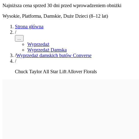
Najniższa cena sprzed 30 dni przed wprowadzeniem obniżki
Wysokie, Platforma
,
Damskie, Duże Dzieci (8–12 lat)
Strona główna
/
...
Wyprzedaż
Wyprzedaż Damska
/
Wyprzedaż damskich butów Converse
/
Chuck Taylor All Star Lift Allover Florals