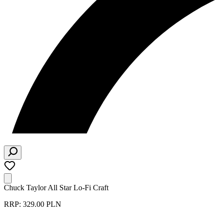
Chuck Taylor All Star Lo-Fi Craft
RRP: 329.00 PLN