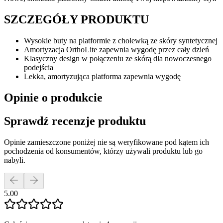
SZCZEGÓŁY PRODUKTU
Wysokie buty na platformie z cholewką ze skóry syntetycznej
Amortyzacja OrthoLite zapewnia wygodę przez cały dzień
Klasyczny design w połączeniu ze skórą dla nowoczesnego
podejścia
Lekka, amortyzująca platforma zapewnia wygodę
Opinie o produkcie
Sprawdź recenzje produktu
Opinie zamieszczone poniżej nie są weryfikowane pod kątem ich
pochodzenia od konsumentów, którzy używali produktu lub go
nabyli.
5.00