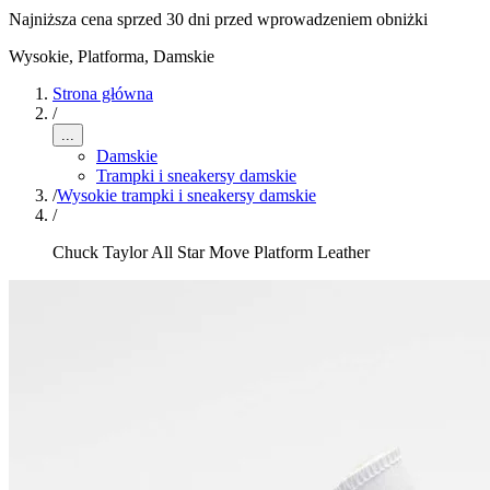
Najniższa cena sprzed 30 dni przed wprowadzeniem obniżki
Wysokie, Platforma
,
Damskie
Strona główna
/
...
Damskie
Trampki i sneakersy damskie
/
Wysokie trampki i sneakersy damskie
/
Chuck Taylor All Star Move Platform Leather