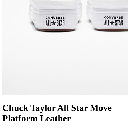
Chuck Taylor All Star Move
Platform Leather