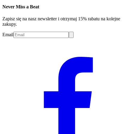
Never Miss a Beat
Zapisz się na nasz newsletter i otrzymaj 15% rabatu na kolejne
zakupy.
Email