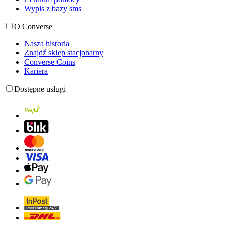
Wypis z bazy sms
O Converse
Nasza historia
Znajdź sklep stacjonarny
Converse Coins
Kariera
Dostępne usługi