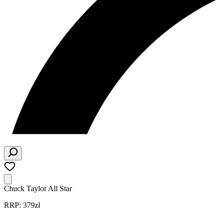
Chuck Taylor All Star
RRP: 379zł