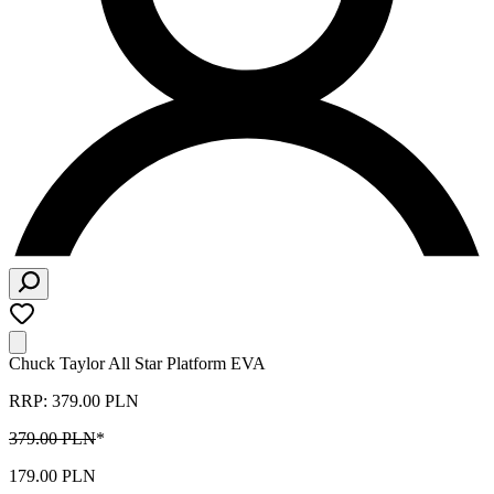
Chuck Taylor All Star Platform EVA
RRP: 379.00 PLN
379.00 PLN
*
179.00 PLN