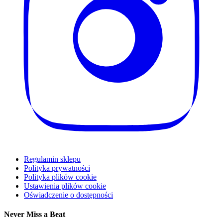
Regulamin sklepu
Polityka prywatności
Polityka plików cookie
Ustawienia plików cookie
Oświadczenie o dostępności
Never Miss a Beat