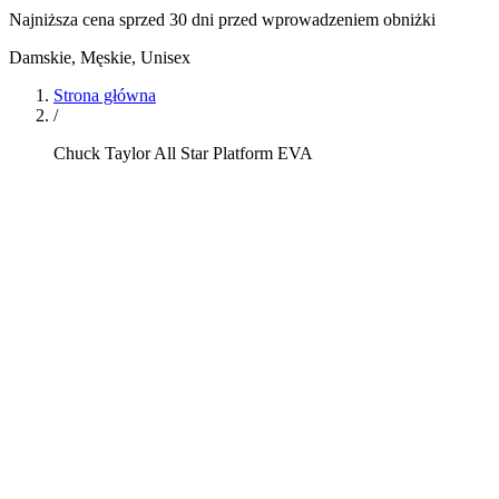
Najniższa cena sprzed 30 dni przed wprowadzeniem obniżki
Damskie, Męskie, Unisex
Strona główna
/
Chuck Taylor All Star Platform EVA