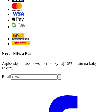
Never Miss a Beat
Zapisz się na nasz newsletter i otrzymaj 15% rabatu na kolejne
zakupy.
Email