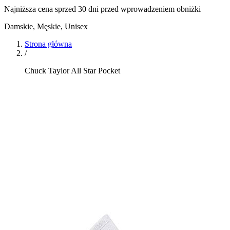
Najniższa cena sprzed 30 dni przed wprowadzeniem obniżki
Damskie, Męskie, Unisex
Strona główna
/
Chuck Taylor All Star Pocket