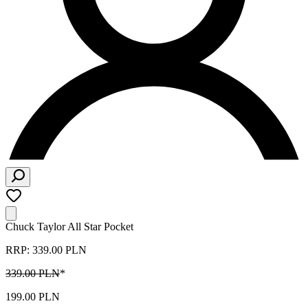
Chuck Taylor All Star Pocket
RRP: 339.00 PLN
339.00 PLN
*
199.00 PLN