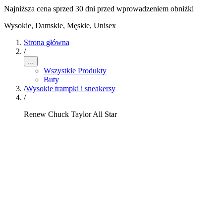
Najniższa cena sprzed 30 dni przed wprowadzeniem obniżki
Wysokie
,
Damskie, Męskie, Unisex
Strona główna
/
...
Wszystkie Produkty
Buty
/
Wysokie trampki i sneakersy
/
Renew Chuck Taylor All Star