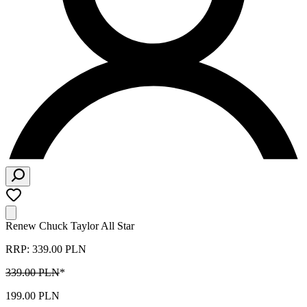
Renew Chuck Taylor All Star
RRP: 339.00 PLN
339.00 PLN
*
199.00 PLN