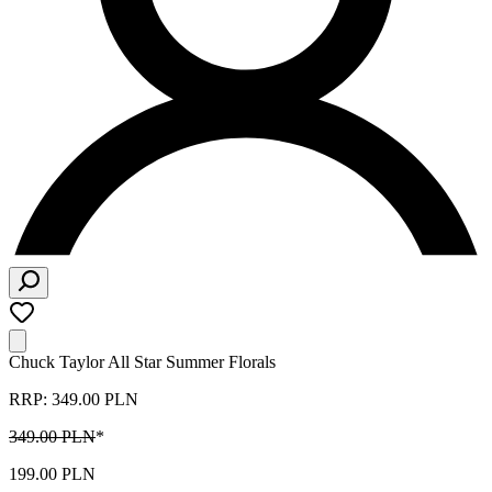
Chuck Taylor All Star Summer Florals
RRP: 349.00 PLN
349.00 PLN
*
199.00 PLN