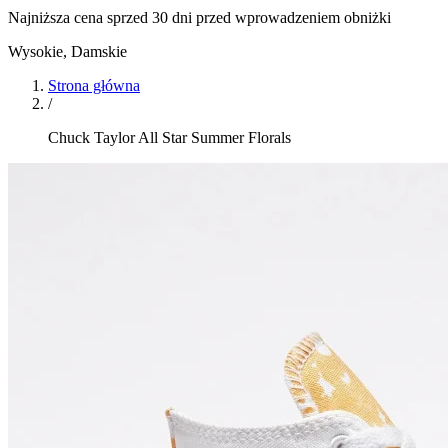
Najniższa cena sprzed 30 dni przed wprowadzeniem obniżki
Wysokie
,
Damskie
Strona główna
/
Chuck Taylor All Star Summer Florals