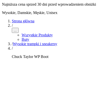
Najniższa cena sprzed 30 dni przed wprowadzeniem obniżki
Wysokie
,
Damskie, Męskie, Unisex
Strona główna
/
...
Wszystkie Produkty
Buty
/
Wysokie trampki i sneakersy
/
Chuck Taylor WP Boot