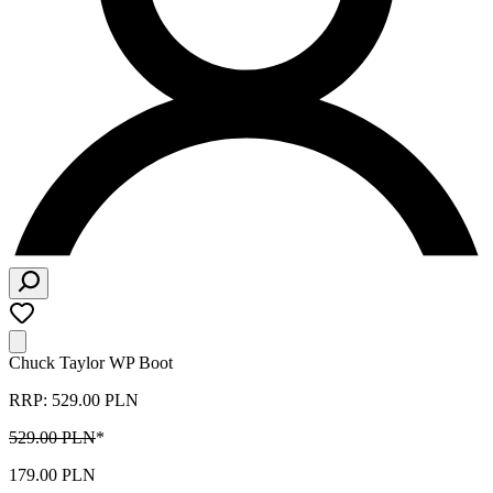
Chuck Taylor WP Boot
RRP: 529.00 PLN
529.00 PLN
*
179.00 PLN