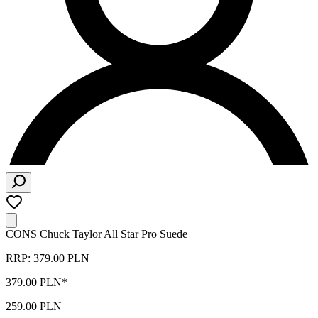
CONS Chuck Taylor All Star Pro Suede
RRP: 379.00 PLN
379.00 PLN
*
259.00 PLN