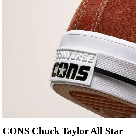
CONS Chuck Taylor All Star