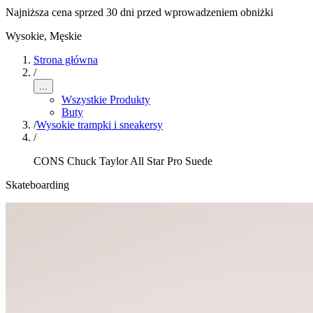
Najniższa cena sprzed 30 dni przed wprowadzeniem obniżki
Wysokie
,
Męskie
Strona główna
/
...
Wszystkie Produkty
Buty
/
Wysokie trampki i sneakersy
/
CONS Chuck Taylor All Star Pro Suede
Skateboarding