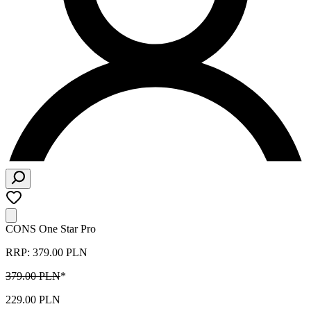
CONS One Star Pro
RRP: 379.00 PLN
379.00 PLN
*
229.00 PLN