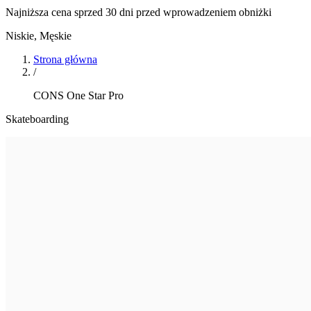
Najniższa cena sprzed 30 dni przed wprowadzeniem obniżki
Niskie
,
Męskie
Strona główna
/
CONS One Star Pro
Skateboarding