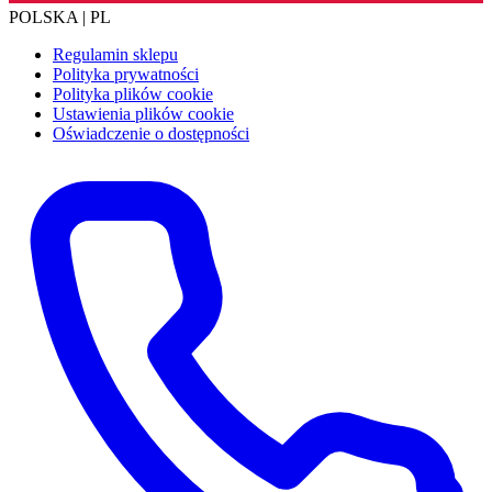
POLSKA | PL
Regulamin sklepu
Polityka prywatności
Polityka plików cookie
Ustawienia plików cookie
Oświadczenie o dostępności