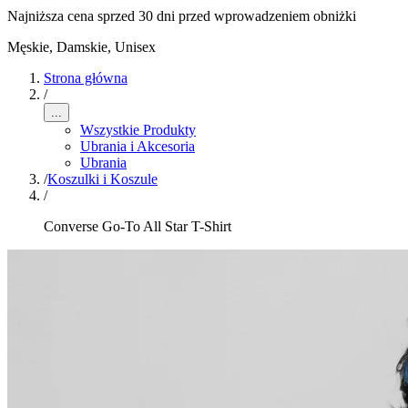
Najniższa cena sprzed 30 dni przed wprowadzeniem obniżki
Męskie, Damskie, Unisex
Strona główna
/
...
Wszystkie Produkty
Ubrania i Akcesoria
Ubrania
/
Koszulki i Koszule
/
Converse Go-To All Star T-Shirt