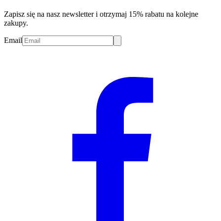
Zapisz się na nasz newsletter i otrzymaj 15% rabatu na kolejne
zakupy.
Email