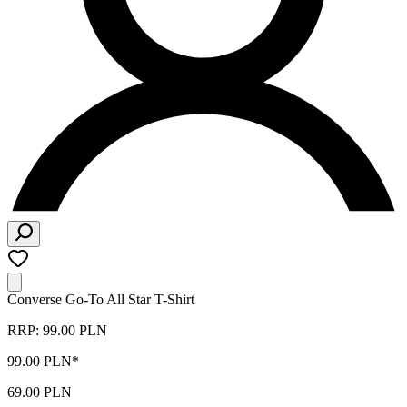
Converse Go-To All Star T-Shirt
RRP: 99.00 PLN
99.00 PLN
*
69.00 PLN