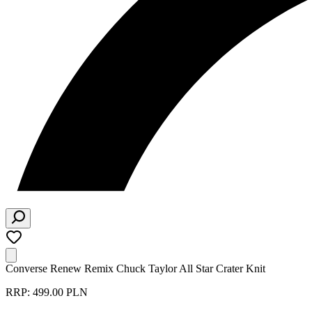
Converse Renew Remix Chuck Taylor All Star Crater Knit
RRP: 499.00 PLN