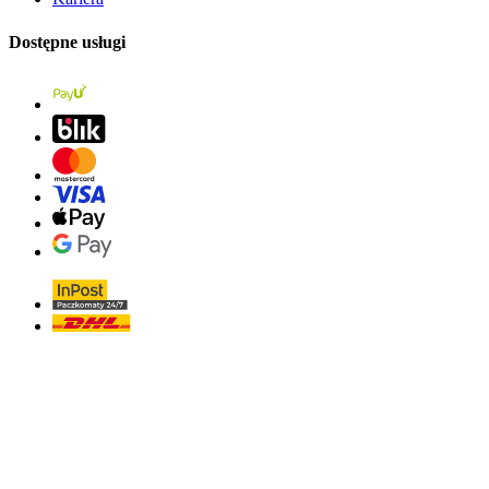
Dostępne usługi