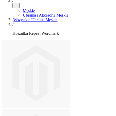
/
...
Męskie
Ubrania i Akcesoria Męskie
/
Wszystkie Ubrania Męskie
/
Koszulka Repeat Wordmark