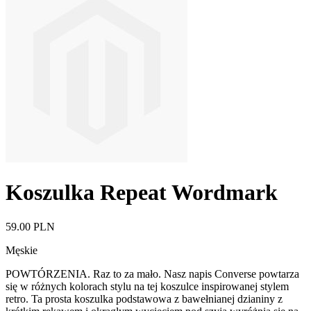
Koszulka Repeat Wordmark
59.00 PLN
Męskie
POWTÓRZENIA. Raz to za mało. Nasz napis Converse powtarza
się w różnych kolorach stylu na tej koszulce inspirowanej stylem
retro. Ta prosta koszulka podstawowa z bawełnianej dzianiny z