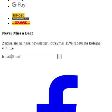
Never Miss a Beat
Zapisz się na nasz newsletter i otrzymaj 15% rabatu na kolejne
zakupy.
Email