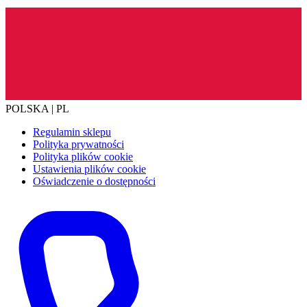
POLSKA | PL
Regulamin sklepu
Polityka prywatności
Polityka plików cookie
Ustawienia plików cookie
Oświadczenie o dostępności