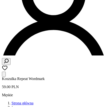
Koszulka Repeat Wordmark
59.00 PLN
Męskie
Strona główna