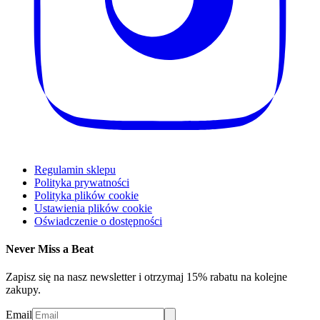
Regulamin sklepu
Polityka prywatności
Polityka plików cookie
Ustawienia plików cookie
Oświadczenie o dostępności
Never Miss a Beat
Zapisz się na nasz newsletter i otrzymaj 15% rabatu na kolejne
zakupy.
Email