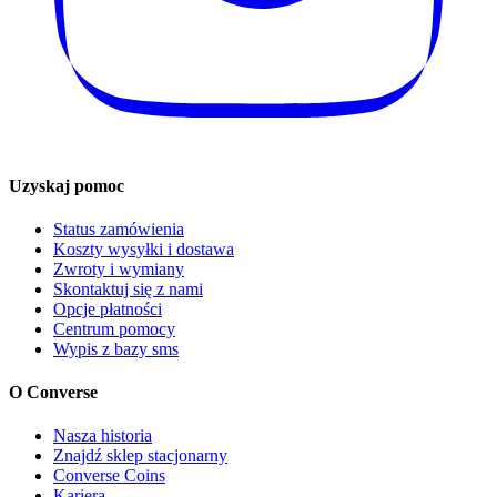
Uzyskaj pomoc
Status zamówienia
Koszty wysyłki i dostawa
Zwroty i wymiany
Skontaktuj się z nami
Opcje płatności
Centrum pomocy
Wypis z bazy sms
O Converse
Nasza historia
Znajdź sklep stacjonarny
Converse Coins
Kariera