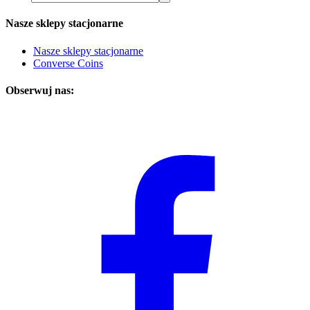
Nasze sklepy stacjonarne
Nasze sklepy stacjonarne
Converse Coins
Obserwuj nas: