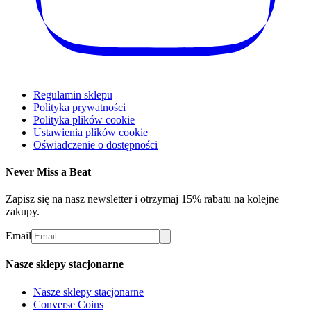
Regulamin sklepu
Polityka prywatności
Polityka plików cookie
Ustawienia plików cookie
Oświadczenie o dostępności
Never Miss a Beat
Zapisz się na nasz newsletter i otrzymaj 15% rabatu na kolejne
zakupy.
Email
Nasze sklepy stacjonarne
Nasze sklepy stacjonarne
Converse Coins