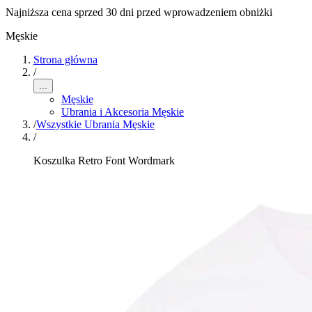
Najniższa cena sprzed 30 dni przed wprowadzeniem obniżki
Męskie
Strona główna
/
...
Męskie
Ubrania i Akcesoria Męskie
/
Wszystkie Ubrania Męskie
/
Koszulka Retro Font Wordmark