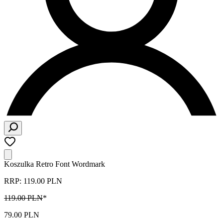
Koszulka Retro Font Wordmark
RRP: 119.00 PLN
119.00 PLN
*
79.00 PLN