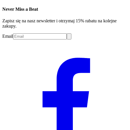
Never Miss a Beat
Zapisz się na nasz newsletter i otrzymaj 15% rabatu na kolejne
zakupy.
Email