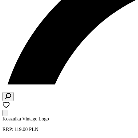
Koszulka Vintage Logo
RRP: 119.00 PLN