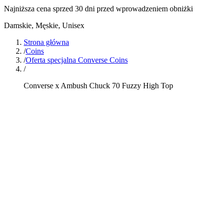
Najniższa cena sprzed 30 dni przed wprowadzeniem obniżki
Damskie, Męskie, Unisex
Strona główna
/
Coins
/
Oferta specjalna Converse Coins
/
Converse x Ambush Chuck 70 Fuzzy High Top