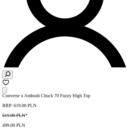
Converse x Ambush Chuck 70 Fuzzy High Top
RRP: 619.00 PLN
619.00 PLN
*
499.00 PLN