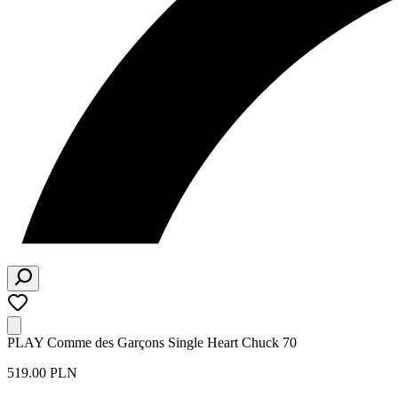
PLAY Comme des Garçons Single Heart Chuck 70
519.00 PLN