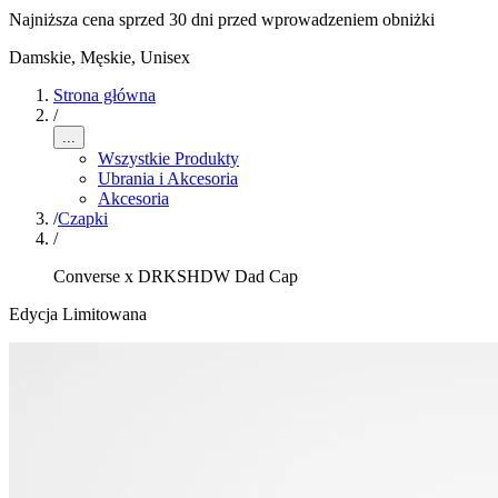
Najniższa cena sprzed 30 dni przed wprowadzeniem obniżki
Damskie, Męskie, Unisex
Strona główna
/
...
Wszystkie Produkty
Ubrania i Akcesoria
Akcesoria
/
Czapki
/
Converse x DRKSHDW Dad Cap
Edycja Limitowana