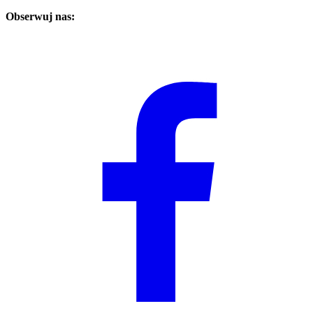
Obserwuj nas: