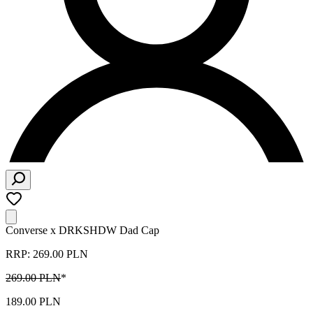
Converse x DRKSHDW Dad Cap
RRP: 269.00 PLN
269.00 PLN
*
189.00 PLN