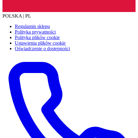
POLSKA | PL
Regulamin sklepu
Polityka prywatności
Polityka plików cookie
Ustawienia plików cookie
Oświadczenie o dostępności