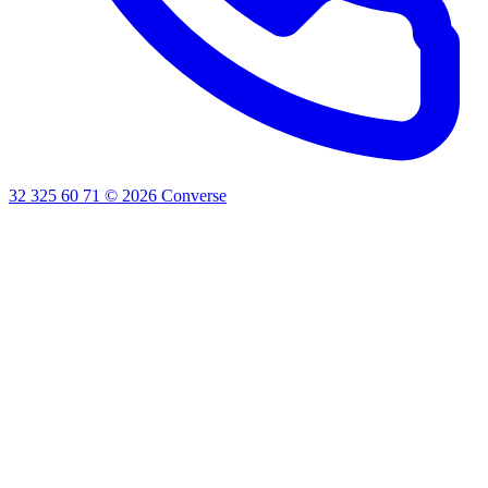
32 325 60 71
©
2026
Converse