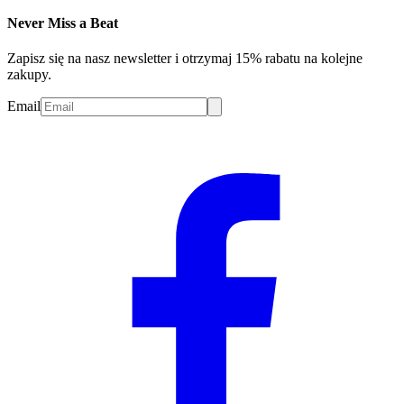
Never Miss a Beat
Zapisz się na nasz newsletter i otrzymaj 15% rabatu na kolejne
zakupy.
Email