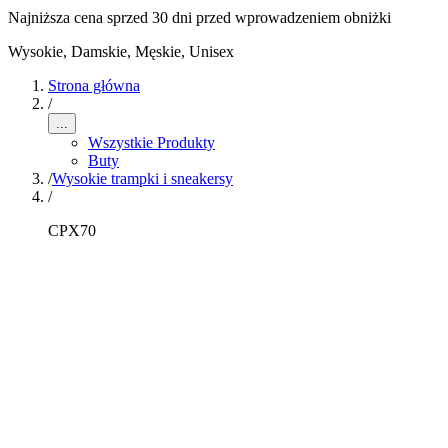
Najniższa cena sprzed 30 dni przed wprowadzeniem obniżki
Wysokie
,
Damskie, Męskie, Unisex
Strona główna
/
...
Wszystkie Produkty
Buty
/
Wysokie trampki i sneakersy
/
CPX70