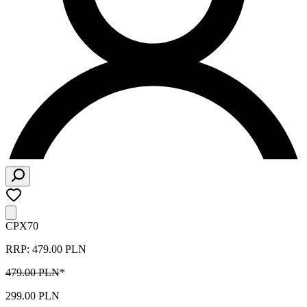
CPX70
RRP: 479.00 PLN
479.00 PLN
*
299.00 PLN