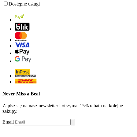
Dostępne usługi
Never Miss a Beat
Zapisz się na nasz newsletter i otrzymaj 15% rabatu na kolejne
zakupy.
Email