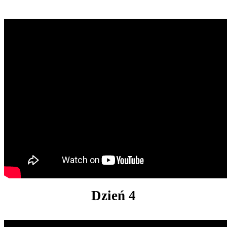
Dzień 4