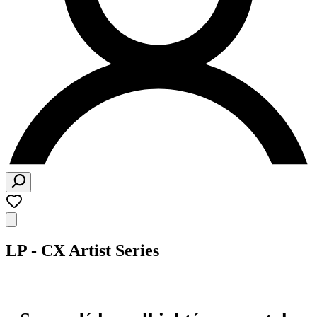
LP - CX Artist Series