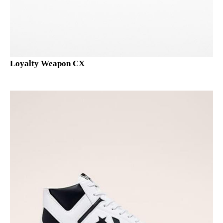
Loyalty Weapon CX