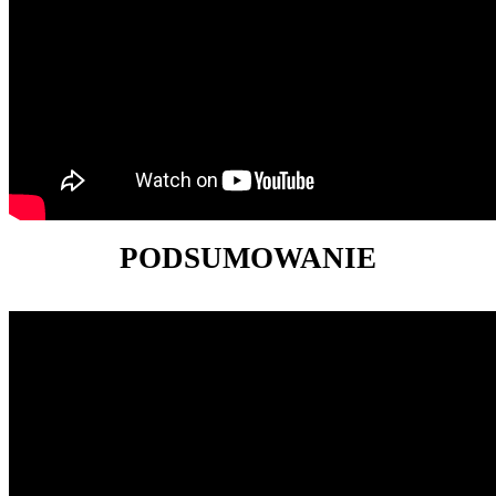
PODSUMOWANIE