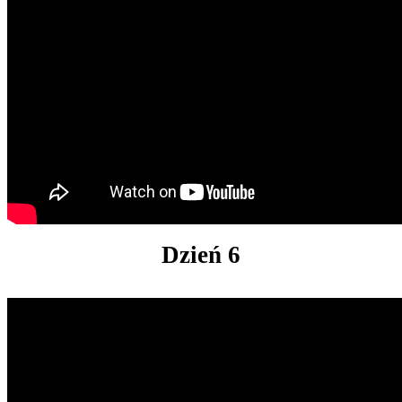
Dzień 6