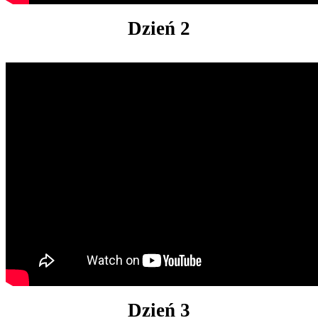
Dzień 2
Dzień 3