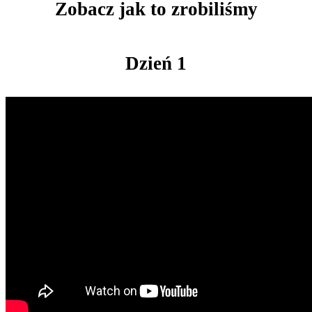
Zobacz jak to zrobiliśmy
Dzień 1