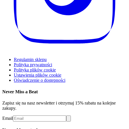
Regulamin sklepu
Polityka prywatności
Polityka plików cookie
Ustawienia plików cookie
Oświadczenie o dostępności
Never Miss a Beat
Zapisz się na nasz newsletter i otrzymaj 15% rabatu na kolejne
zakupy.
Email