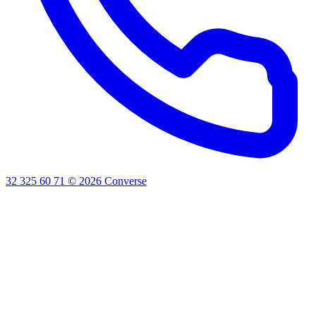
32 325 60 71
©
2026
Converse