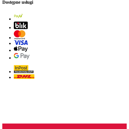
Dostępne usługi