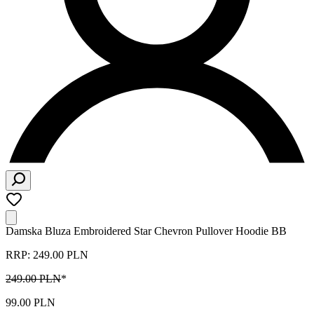
Damska Bluza Embroidered Star Chevron Pullover Hoodie BB
RRP: 249.00 PLN
249.00 PLN
*
99.00 PLN