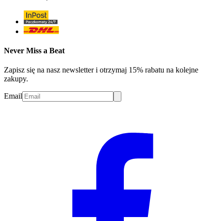
Never Miss a Beat
Zapisz się na nasz newsletter i otrzymaj 15% rabatu na kolejne
zakupy.
Email