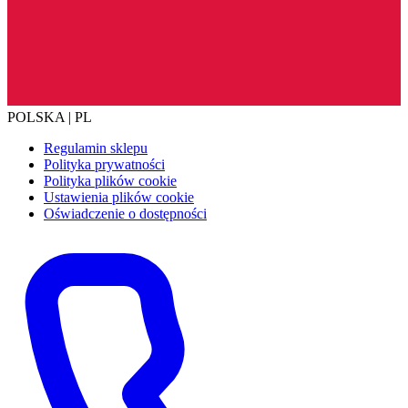
POLSKA | PL
Regulamin sklepu
Polityka prywatności
Polityka plików cookie
Ustawienia plików cookie
Oświadczenie o dostępności