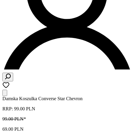
Damska Koszulka Converse Star Chevron
RRP: 99.00 PLN
99.00 PLN
*
69.00 PLN