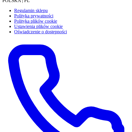
POLSKA | PL
Regulamin sklepu
Polityka prywatności
Polityka plików cookie
Ustawienia plików cookie
Oświadczenie o dostępności