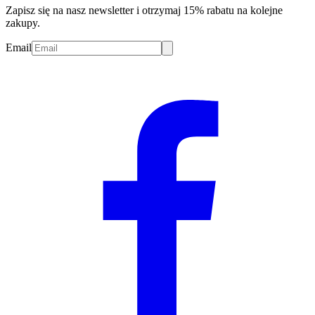
Zapisz się na nasz newsletter i otrzymaj 15% rabatu na kolejne
zakupy.
Email