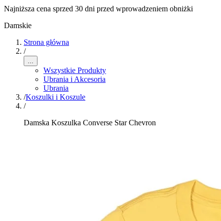
Najniższa cena sprzed 30 dni przed wprowadzeniem obniżki
Damskie
Strona główna
/
...
Wszystkie Produkty
Ubrania i Akcesoria
Ubrania
/
Koszulki i Koszule
/
Damska Koszulka Converse Star Chevron