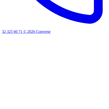
32 325 60 71
©
2026
Converse