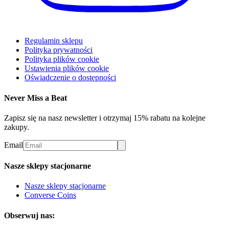
Regulamin sklepu
Polityka prywatności
Polityka plików cookie
Ustawienia plików cookie
Oświadczenie o dostępności
Never Miss a Beat
Zapisz się na nasz newsletter i otrzymaj 15% rabatu na kolejne
zakupy.
Email
Nasze sklepy stacjonarne
Nasze sklepy stacjonarne
Converse Coins
Obserwuj nas: