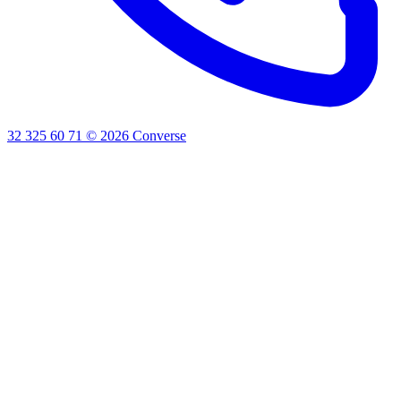
32 325 60 71
©
2026
Converse