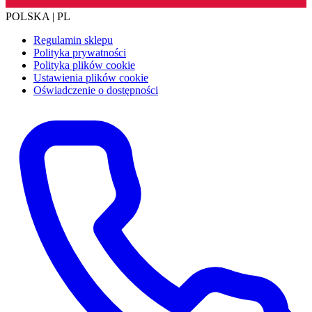
POLSKA | PL
Regulamin sklepu
Polityka prywatności
Polityka plików cookie
Ustawienia plików cookie
Oświadczenie o dostępności