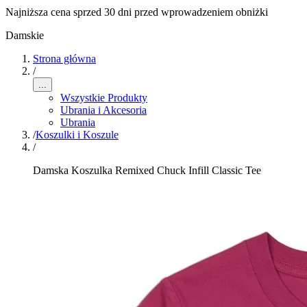
Najniższa cena sprzed 30 dni przed wprowadzeniem obniżki
Damskie
Strona główna
/
...
Wszystkie Produkty
Ubrania i Akcesoria
Ubrania
/
Koszulki i Koszule
/
Damska Koszulka Remixed Chuck Infill Classic Tee