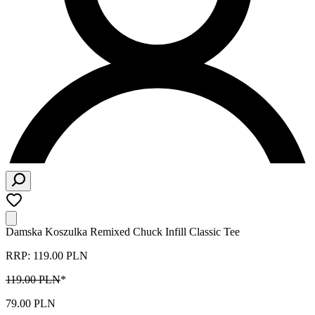
Damska Koszulka Remixed Chuck Infill Classic Tee
RRP: 119.00 PLN
119.00 PLN
*
79.00 PLN