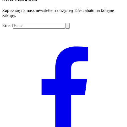
Zapisz się na nasz newsletter i otrzymaj 15% rabatu na kolejne
zakupy.
Email