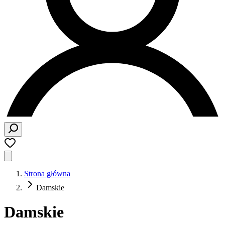
Strona główna
Damskie
Damskie