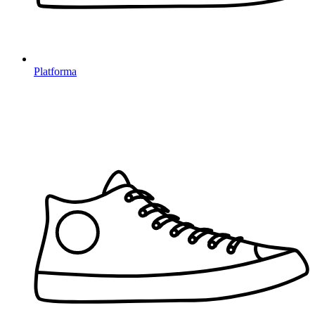
Platforma