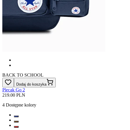
BACK TO SCHOOL
Dodaj do koszyka
Plecak Go 2
219.00 PLN
4
Dostępne kolory