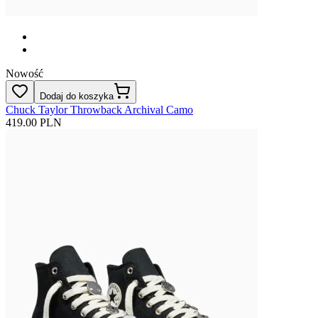
Nowość
Dodaj do koszyka
Chuck Taylor Throwback Archival Camo
419.00 PLN