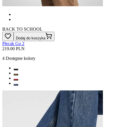
BACK TO SCHOOL
Dodaj do koszyka
Plecak Go 2
219.00 PLN
4
Dostępne kolory