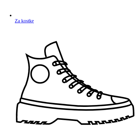
Za kostkę