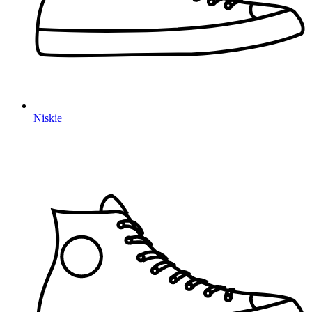
Niskie