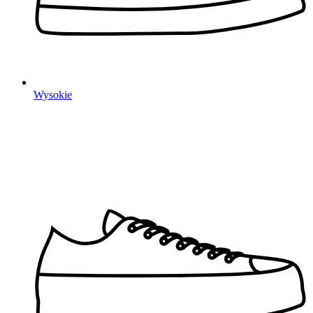
Wysokie